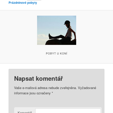
Prázdninové pobyty
POBYT U KONÍ
Napsat komentář
Vaše e-mailová adresa nebude zveřejněna.
Vyžadované
informace jsou označeny
*
Komentář